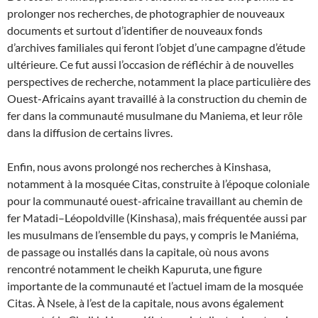
prolonger nos recherches, de photographier de nouveaux
documents et surtout d’identifier de nouveaux fonds
d’archives familiales qui feront l’objet d’une campagne d’étude
ultérieure. Ce fut aussi l’occasion de réfléchir à de nouvelles
perspectives de recherche, notamment la place particulière des
Ouest-Africains ayant travaillé à la construction du chemin de
fer dans la communauté musulmane du Maniema, et leur rôle
dans la diffusion de certains livres.
Enfin, nous avons prolongé nos recherches à Kinshasa,
notamment à la mosquée Citas, construite à l’époque coloniale
pour la communauté ouest-africaine travaillant au chemin de
fer Matadi–Léopoldville (Kinshasa), mais fréquentée aussi par
les musulmans de l’ensemble du pays, y compris le Maniéma,
de passage ou installés dans la capitale, où nous avons
rencontré notamment le cheikh Kapuruta, une figure
importante de la communauté et l’actuel imam de la mosquée
Citas. À Nsele, à l’est de la capitale, nous avons également