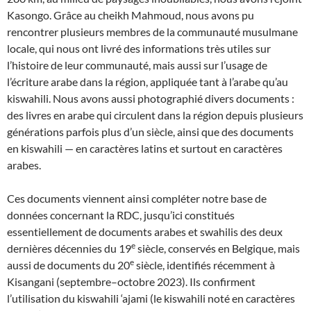
Kasongo. Grâce au cheikh Mahmoud, nous avons pu
rencontrer plusieurs membres de la communauté musulmane
locale, qui nous ont livré des informations très utiles sur
l’histoire de leur communauté, mais aussi sur l’usage de
l’écriture arabe dans la région, appliquée tant à l’arabe qu’au
kiswahili. Nous avons aussi photographié divers documents :
des livres en arabe qui circulent dans la région depuis plusieurs
générations parfois plus d’un siècle, ainsi que des documents
en kiswahili — en caractères latins et surtout en caractères
arabes.
Ces documents viennent ainsi compléter notre base de
données concernant la RDC, jusqu’ici constitués
essentiellement de documents arabes et swahilis des deux
e
dernières décennies du 19
siècle, conservés en Belgique, mais
e
aussi de documents du 20
siècle, identifiés récemment à
Kisangani (septembre–octobre 2023). Ils confirment
l’utilisation du kiswahili ‘ajami (le kiswahili noté en caractères