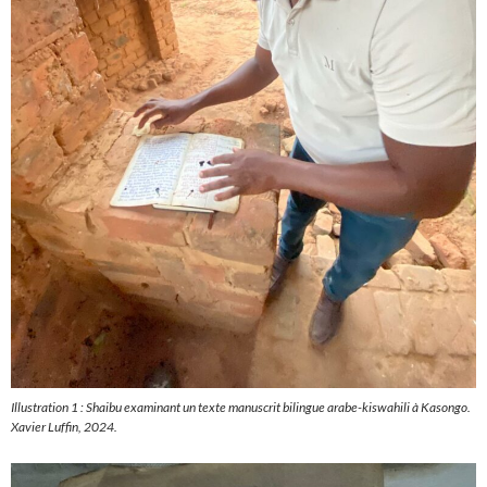
Illustration 1 : Shaibu examinant un texte manuscrit bilingue arabe-kiswahili à Kasongo.
Xavier Luffin, 2024.