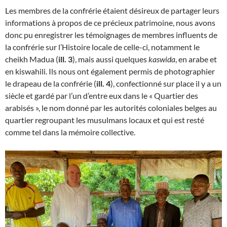
Les membres de la confrérie étaient désireux de partager leurs
informations à propos de ce précieux patrimoine, nous avons
donc pu enregistrer les témoignages de membres influents de
la confrérie sur l’Histoire locale de celle-ci, notamment le
cheikh Madua (
ill. 3
), mais aussi quelques
kaswida
, en arabe et
en kiswahili. Ils nous ont également permis de photographier
le drapeau de la confrérie (
ill. 4
), confectionné sur place il y a un
siècle et gardé par l’un d’entre eux dans le « Quartier des
arabisés », le nom donné par les autorités coloniales belges au
quartier regroupant les musulmans locaux et qui est resté
comme tel dans la mémoire collective.